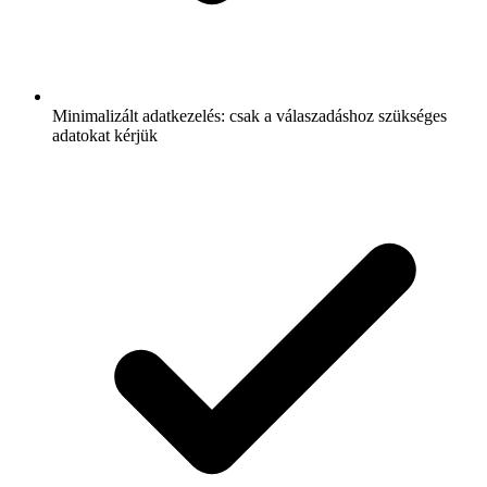
Minimalizált adatkezelés: csak a válaszadáshoz szükséges
adatokat kérjük