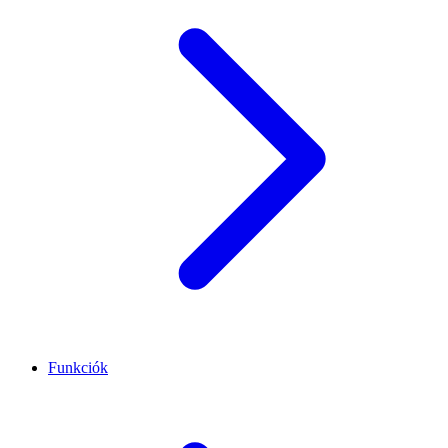
Funkciók