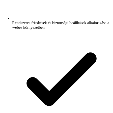
Rendszeres frissítések és biztonsági beállítások alkalmazása a
webes környezetben